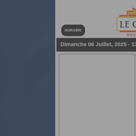
HORAIRE
Dimanche 06 Juillet, 2025 - 1