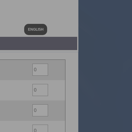
ENGLISH