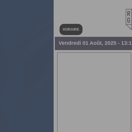
HORAIRE
Vendredi 01 Août, 2025 - 13: