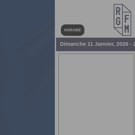
HORAIRE
Dimanche 11 Janvier, 2026 - 