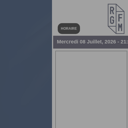
HORAIRE
Mercredi 08 Juillet, 2026 - 21